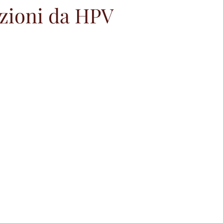
ezioni da HPV