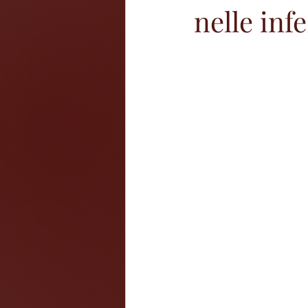
nelle inf