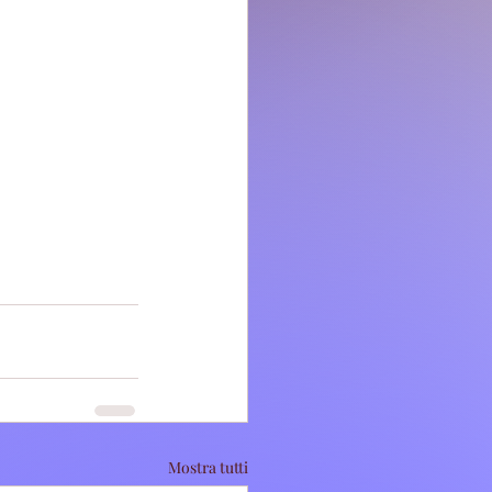
Mostra tutti