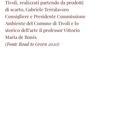
Tivoli, realizzati partendo da prodotti 
di scarto, Gabriele Terralavoro 
Consigliere e Presidente Commissione 
Ambiente del Comune di Tivoli e lo 
storico dell’arte il professor Vittorio 
Maria de Bonis.
(Fonte Road to Green 2020)