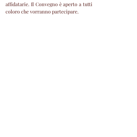
affidatarie. Il Convegno è aperto a tutti 
coloro che vorranno partecipare. 