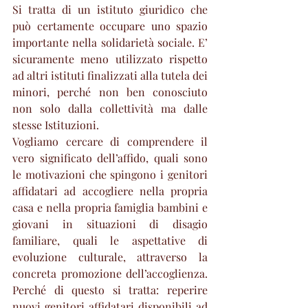
Si tratta di un istituto giuridico che 
può certamente occupare uno spazio 
importante nella solidarietà sociale. E’ 
sicuramente meno utilizzato rispetto 
ad altri istituti finalizzati alla tutela dei 
minori, perché non ben conosciuto 
non solo dalla collettività ma dalle 
stesse Istituzioni. 
Vogliamo cercare di comprendere il 
vero significato dell’affido, quali sono 
le motivazioni che spingono i genitori 
affidatari ad accogliere nella propria 
casa e nella propria famiglia bambini e 
giovani in situazioni di disagio 
familiare, quali le aspettative di 
evoluzione culturale, attraverso la 
concreta promozione dell’accoglienza. 
Perché di questo si tratta: reperire 
nuovi genitori affidatari disponibili ad 