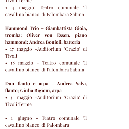
Tivoli Terme
• 4 maggio: Teatro comunale 'Il 
cavallino bianco' di Palombara Sabina
Hammond Trio – Giambattista Gioia, 
tromba; Oliver von Essen, piano 
hammond; Andrea Bonioli, batteria
• 17 maggio -Auditorium 'Orazio' di 
Tivoli 
• 18 maggio - Teatro comunale 'Il 
cavallino bianco' di Palombara Sabina  
Duo flauto e arpa - Andrea Salvi, 
flauto; Giulia Bigioni, arpa
• 31 maggio -Auditorium 'Orazio' di 
Tivoli Terme                                                
• 1° giugno - Teatro comunale 'Il 
cavallino bianco' di Palombara                