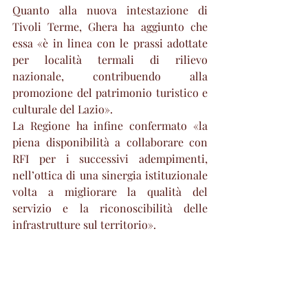
Quanto alla nuova intestazione di 
Tivoli Terme, Ghera ha aggiunto che 
essa «è in linea con le prassi adottate 
per località termali di rilievo 
nazionale, contribuendo alla 
promozione del patrimonio turistico e 
culturale del Lazio».
La Regione ha infine confermato «la 
piena disponibilità a collaborare con 
RFI per i successivi adempimenti, 
nell’ottica di una sinergia istituzionale 
volta a migliorare la qualità del 
servizio e la riconoscibilità delle 
infrastrutture sul territorio».
Attualità