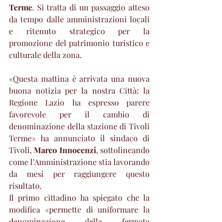
Terme
. Si tratta di un passaggio atteso 
da tempo dalle amministrazioni locali 
e ritenuto strategico per la 
promozione del patrimonio turistico e 
culturale della zona.
«Questa mattina è arrivata una nuova 
buona notizia per la nostra Città: la 
Regione Lazio ha espresso parere 
favorevole per il cambio di 
denominazione della stazione di Tivoli 
Terme» ha annunciato il sindaco di 
Tivoli, 
Marco Innocenzi
, sottolineando 
come l’Amministrazione stia lavorando 
da mesi per raggiungere questo 
risultato.
Il primo cittadino ha spiegato che la 
modifica «permette di uniformare la 
denominazione della fermata 