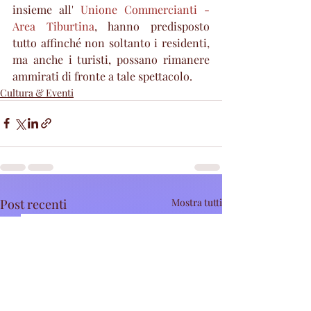
insieme all' 
Unione Commercianti - 
Area Tiburtina
, hanno predisposto 
tutto affinché non soltanto i residenti, 
ma anche i turisti, possano rimanere 
ammirati di fronte a tale spettacolo.
Cultura & Eventi
Post recenti
Mostra tutti