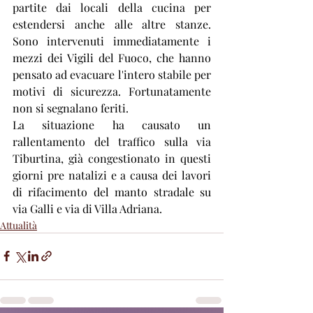
partite dai locali della cucina per 
estendersi anche alle altre stanze. 
Sono intervenuti immediatamente i 
mezzi dei Vigili del Fuoco, che hanno 
pensato ad evacuare l'intero stabile per 
motivi di sicurezza. Fortunatamente 
non si segnalano feriti. 
La situazione ha causato un 
rallentamento del traffico sulla via 
Tiburtina, già congestionato in questi 
giorni pre natalizi e a causa dei lavori 
di rifacimento del manto stradale su 
via Galli e via di Villa Adriana.
Attualità