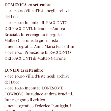
DOMENICA 20 settembre
- ore 20.00 Villa d’Este negli archivi 
del Luce
- ore 20.10 Incontro IL RACCONTO 
DEI RACCONTI. Introduce Andrea 
Bruciati. Intervengono il regista 
Matteo Garrone, la giornalista 
cinematografica Anna Maria Piacentini
- ore 20.45 Proiezione IL RACCONTO 
DEI RACCONTI di Matteo Garrone
LUNEDÌ 21 settembre
- ore 20.00 Villa d’Este negli archivi 
del Luce
- ore 20.10 Incontro LONESOME 
COWBOYS. Introduce Andrea Bruciati. 
Intervengono il critico 
cinematografico Federico Pontiggia, il 