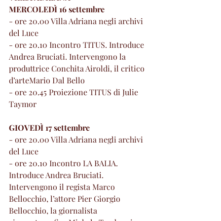
MERCOLEDÌ 16 settembre
- ore 20.00 Villa Adriana negli archivi 
del Luce
- ore 20.10 Incontro TITUS. Introduce 
Andrea Bruciati. Intervengono la 
produttrice Conchita Airoldi, il critico 
d’arteMario Dal Bello
- ore 20.45 Proiezione TITUS di Julie 
Taymor
GIOVEDÌ 17 settembre
- ore 20.00 Villa Adriana negli archivi 
del Luce
- ore 20.10 Incontro LA BALIA. 
Introduce Andrea Bruciati. 
Intervengono il regista Marco 
Bellocchio, l’attore Pier Giorgio 
Bellocchio, la giornalista 