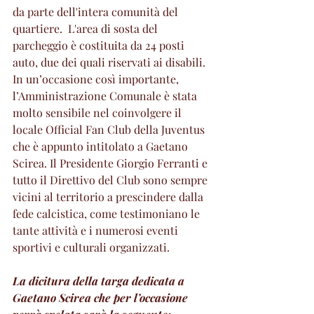
da parte dell'intera comunità del 
quartiere.  L'area di sosta del 
parcheggio è costituita da 24 posti 
auto, due dei quali riservati ai disabili. 
In un’occasione così importante, 
l’Amministrazione Comunale è stata 
molto sensibile nel coinvolgere il 
locale Official Fan Club della Juventus 
che è appunto intitolato a Gaetano 
Scirea. Il Presidente Giorgio Ferranti e 
tutto il Direttivo del Club sono sempre 
vicini al territorio a prescindere dalla 
fede calcistica, come testimoniano le 
tante attività e i numerosi eventi 
sportivi e culturali organizzati.  
La dicitura della targa dedicata a 
Gaetano Scirea che per l’occasione 